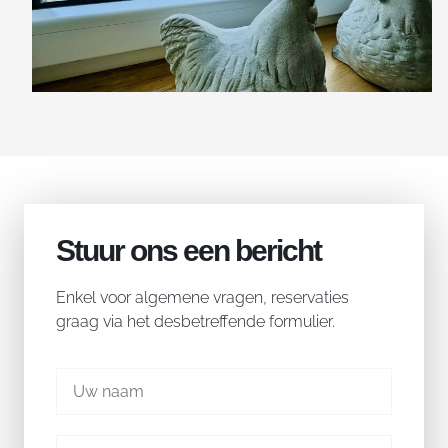
Stuur ons een bericht
Enkel voor algemene vragen, reservaties
graag via het desbetreffende formulier.