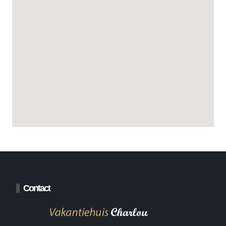
Contact