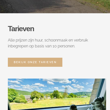
Tarieven
Alle prijzen zijn huur, schoonmaak en verbruik
inbegrepen op basis van 10 personen.
BEKIJK ONZE TARIEVEN