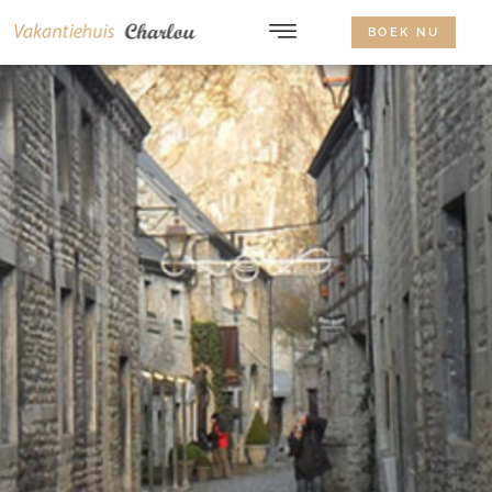
BOEK NU