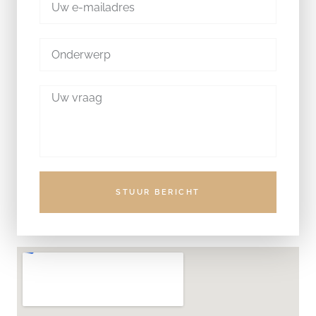
STUUR BERICHT