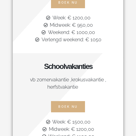
BOEK NU
Week: € 1200,00
Midweek: € 950,00
Weekend: € 1000,00
Verlengd weekend: € 1050
Schoolvakanties
vb zomervakantie ,krokusvakantie ,
herfstvakantie
BOEK NU
Week: € 1500,00
Midweek: € 1200,00