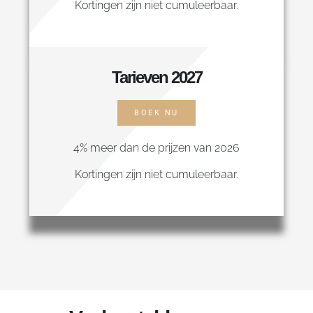
Kortingen zijn niet cumuleerbaar.
Tarieven 2027
BOEK NU
4% meer dan de prijzen van 2026
Kortingen zijn niet cumuleerbaar.