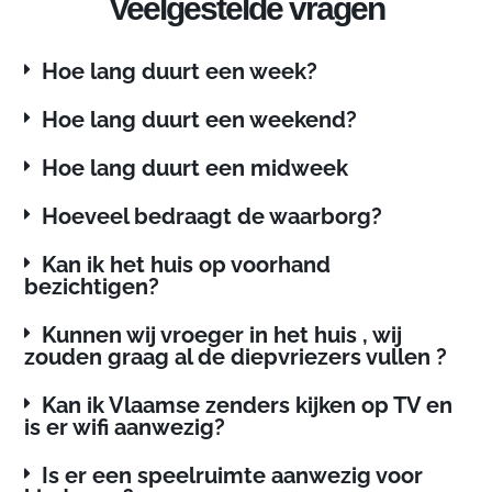
Veelgestelde vragen
Hoe lang duurt een week?
Hoe lang duurt een weekend?
Hoe lang duurt een midweek
Hoeveel bedraagt de waarborg?
Kan ik het huis op voorhand
bezichtigen?
Kunnen wij vroeger in het huis , wij
zouden graag al de diepvriezers vullen ?
Kan ik Vlaamse zenders kijken op TV en
is er wifi aanwezig?
Is er een speelruimte aanwezig voor