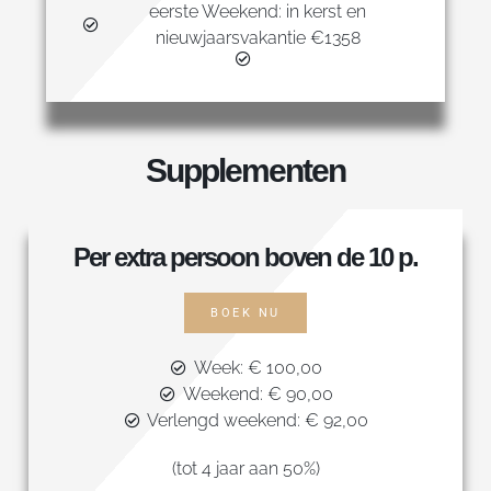
eerste Weekend: in kerst en
nieuwjaarsvakantie €1358
Supplementen
Per extra persoon boven de 10 p.
BOEK NU
Week: € 100,00
Weekend: € 90,00
Verlengd weekend: € 92,00
(tot 4 jaar aan 50%)