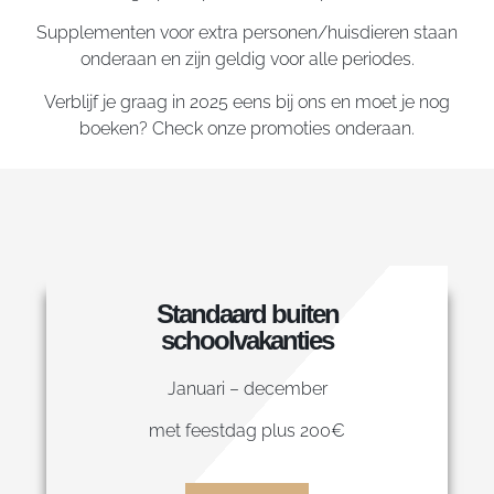
Supplementen voor extra personen/huisdieren staan
onderaan en zijn geldig voor alle periodes.
Verblijf je graag in 2025 eens bij ons en moet je nog
boeken? Check onze promoties onderaan.
Standaard buiten
schoolvakanties
Januari – december
met feestdag plus 200€