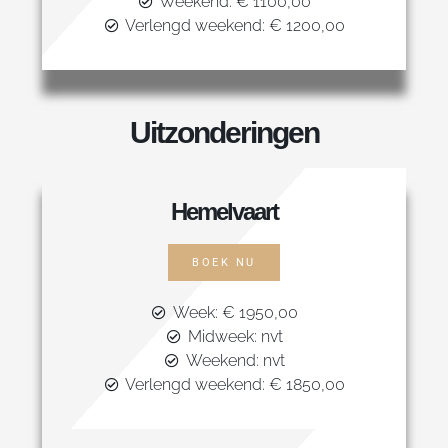
Weekend: € 1100,00
Verlengd weekend: € 1200,00
Uitzonderingen
Hemelvaart
BOEK NU
Week: € 1950,00
Midweek: nvt
Weekend: nvt
Verlengd weekend: € 1850,00