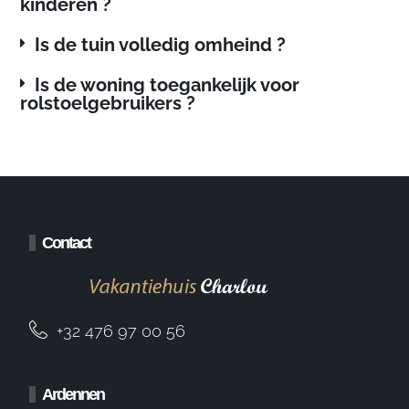
kinderen ?
Is de tuin volledig omheind ?
Is de woning toegankelijk voor
rolstoelgebruikers ?
Contact
+32 476 97 00 56
Ardennen