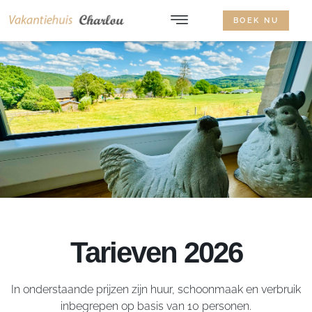
BOEK NU
Tarieven 2026
In onderstaande prijzen zijn huur, schoonmaak en verbruik
inbegrepen op basis van 10 personen.